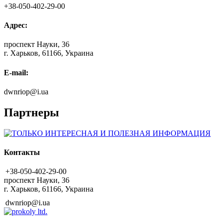
+38-050-402-29-00
Адрес:
проспект Науки, 36
г. Харьков, 61166, Украина
E-mail:
dwnriop@i.ua
Партнеры
Контакты
+38-050-402-29-00
проспект Науки, 36
г. Харьков, 61166, Украина
dwnriop@i.ua