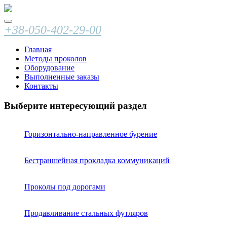
+38-050-402-29-00
Главная
Методы проколов
Оборудование
Выполненные заказы
Контакты
Выберите интересующий раздел
Горизонтально-направленное бурение
Бестраншейная прокладка коммуникаций
Проколы под дорогами
Продавливание стальных футляров