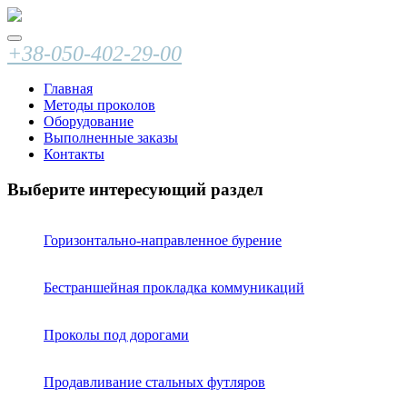
+38-050-402-29-00
Главная
Методы проколов
Оборудование
Выполненные заказы
Контакты
Выберите интересующий раздел
Горизонтально-направленное бурение
Бестраншейная прокладка коммуникаций
Проколы под дорогами
Продавливание стальных футляров