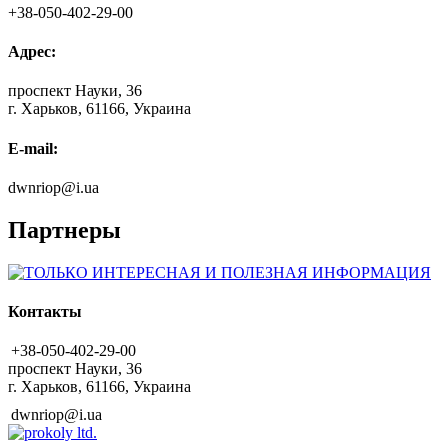
+38-050-402-29-00
Адрес:
проспект Науки, 36
г. Харьков, 61166, Украина
E-mail:
dwnriop@i.ua
Партнеры
Контакты
+38-050-402-29-00
проспект Науки, 36
г. Харьков, 61166, Украина
dwnriop@i.ua