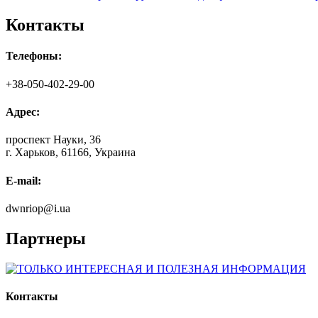
Контакты
Телефоны:
+38-050-402-29-00
Адрес:
проспект Науки, 36
г. Харьков, 61166, Украина
E-mail:
dwnriop@i.ua
Партнеры
Контакты