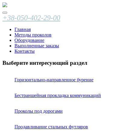
+38-050-402-29-00
Главная
Методы проколов
Оборудование
Выполненные заказы
Контакты
Выберите интересующий раздел
Горизонтально-направленное бурение
Бестраншейная прокладка коммуникаций
Проколы под дорогами
Продавливание стальных футляров