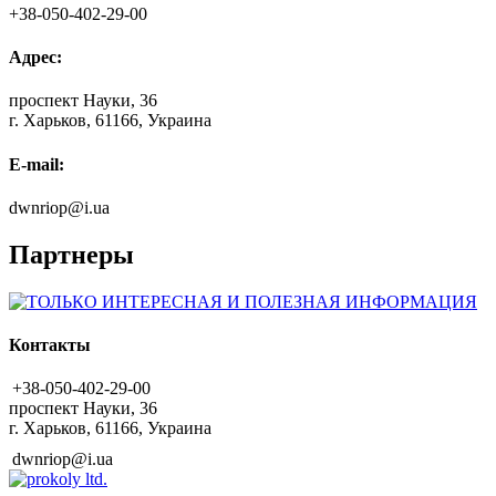
+38-050-402-29-00
Адрес:
проспект Науки, 36
г. Харьков, 61166, Украина
E-mail:
dwnriop@i.ua
Партнеры
Контакты
+38-050-402-29-00
проспект Науки, 36
г. Харьков, 61166, Украина
dwnriop@i.ua