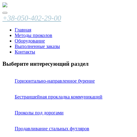
+38-050-402-29-00
Главная
Методы проколов
Оборудование
Выполненные заказы
Контакты
Выберите интересующий раздел
Горизонтально-направленное бурение
Бестраншейная прокладка коммуникаций
Проколы под дорогами
Продавливание стальных футляров