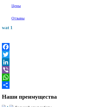
Цены
Отзывы
wat 1
Facebook
Twitter
LinkedIn
Viber
WhatsApp
Отправить
Наши преимущества