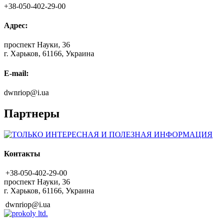
+38-050-402-29-00
Адрес:
проспект Науки, 36
г. Харьков, 61166, Украина
E-mail:
dwnriop@i.ua
Партнеры
Контакты
+38-050-402-29-00
проспект Науки, 36
г. Харьков, 61166, Украина
dwnriop@i.ua